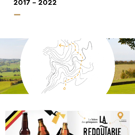
2017 – 2022
—