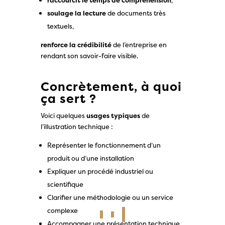
raccourcit le temps de compréhension
,
soulage la lecture
de documents très
textuels,
renforce la crédibilité
de l’entreprise en
rendant son savoir-faire visible.
Concrètement, à quoi
ça sert ?
Voici quelques
usages typiques
de
l’illustration technique :
Représenter le fonctionnement d’un
produit ou d’une installation
Expliquer un procédé industriel ou
scientifique
Clarifier une méthodologie ou un service
complexe
Accompagner une présentation technique