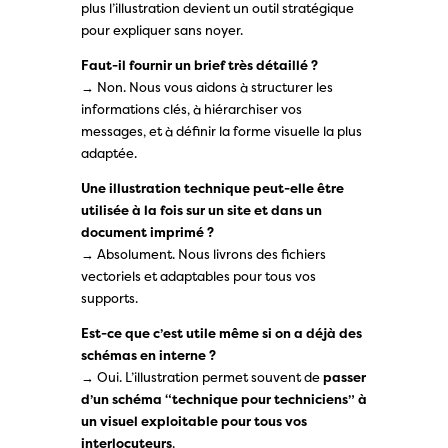
plus l’illustration devient un outil stratégique
pour expliquer sans noyer.
Faut-il fournir un brief très détaillé ?
→ Non. Nous vous aidons à structurer les
informations clés, à hiérarchiser vos
messages, et à définir la forme visuelle la plus
adaptée.
Une illustration technique peut-elle être
utilisée à la fois sur un site et dans un
document imprimé ?
→ Absolument. Nous livrons des fichiers
vectoriels et adaptables pour tous vos
supports.
Est-ce que c’est utile même si on a déjà des
schémas en interne ?
→ Oui. L’illustration permet souvent de
passer
d’un schéma “technique pour techniciens” à
un visuel exploitable pour tous vos
interlocuteurs
.