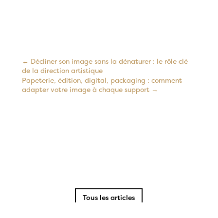
←
Décliner son image sans la dénaturer : le rôle clé
de la direction artistique
Papeterie, édition, digital, packaging : comment
adapter votre image à chaque support
→
Tous les articles