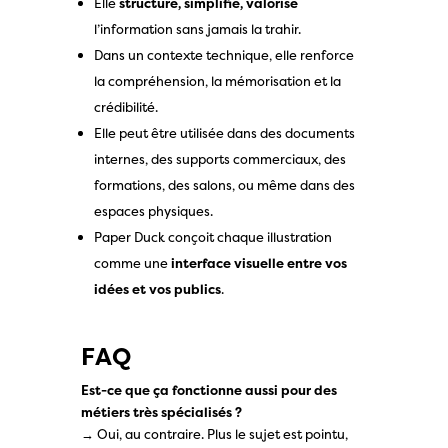
Elle
structure, simplifie, valorise
l’information sans jamais la trahir.
Dans un contexte technique, elle renforce
la compréhension, la mémorisation et la
crédibilité.
Elle peut être utilisée dans des documents
internes, des supports commerciaux, des
formations, des salons, ou même dans des
espaces physiques.
Paper Duck conçoit chaque illustration
comme une
interface visuelle entre vos
idées et vos publics
.
FAQ
Est-ce que ça fonctionne aussi pour des
métiers très spécialisés ?
→ Oui, au contraire. Plus le sujet est pointu,