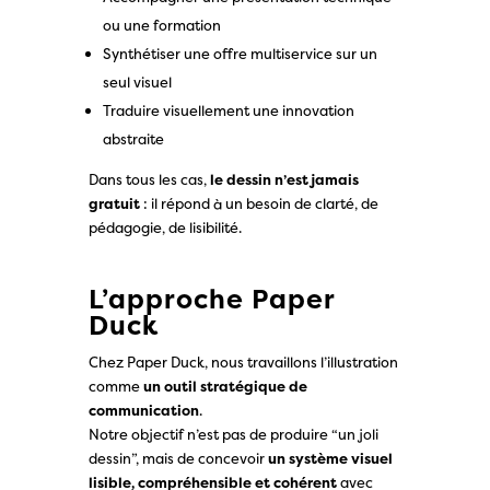
ou une formation
Synthétiser une offre multiservice sur un
seul visuel
Traduire visuellement une innovation
abstraite
Dans tous les cas,
le dessin n’est jamais
gratuit
: il répond à un besoin de clarté, de
pédagogie, de lisibilité.
L’approche Paper
Duck
Chez Paper Duck, nous travaillons l’illustration
comme
un outil stratégique de
communication
.
Notre objectif n’est pas de produire “un joli
dessin”, mais de concevoir
un système visuel
lisible, compréhensible et cohérent
avec