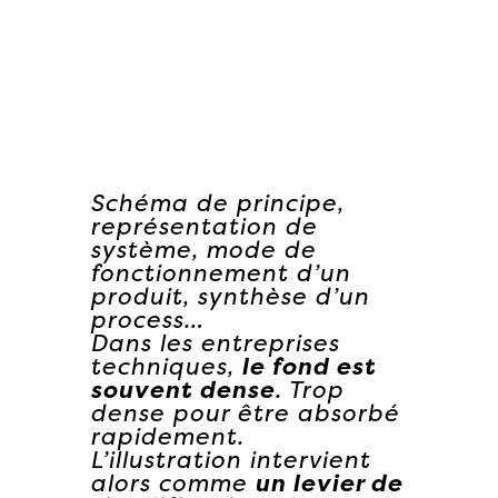
Schéma de principe,
représentation de
système, mode de
fonctionnement d’un
produit, synthèse d’un
process…
Dans les entreprises
techniques,
le fond est
souvent dense
. Trop
dense pour être absorbé
rapidement.
L’illustration intervient
alors comme
un levier de