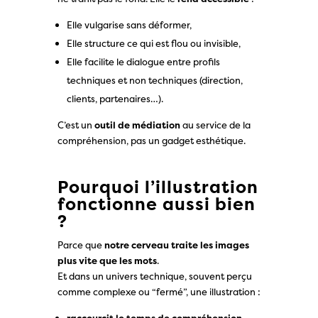
Elle vulgarise sans déformer,
Elle structure ce qui est flou ou invisible,
Elle facilite le dialogue entre profils
techniques et non techniques (direction,
clients, partenaires…).
C’est un
outil de médiation
au service de la
compréhension, pas un gadget esthétique.
Pourquoi l’illustration
fonctionne aussi bien
?
Parce que
notre cerveau traite les images
plus vite que les mots
.
Et dans un univers technique, souvent perçu
comme complexe ou “fermé”, une illustration :