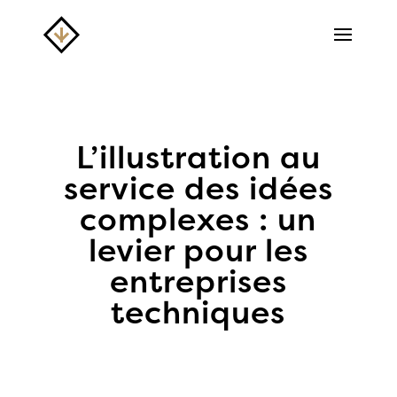
L’illustration au
service des idées
complexes : un
levier pour les
entreprises
techniques